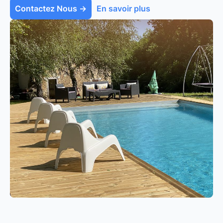
Contactez Nous →
En savoir plus