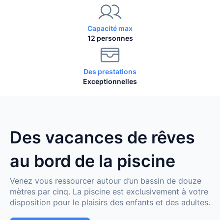
Capacité max
12 personnes
Des prestations
Exceptionnelles
Des vacances de rêves
au bord de la piscine
Venez vous ressourcer autour d’un bassin de douze
mètres par cinq. La piscine est exclusivement à votre
disposition pour le plaisirs des enfants et des adultes.