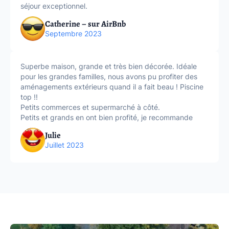
séjour exceptionnel.
Catherine – sur AirBnb
Septembre 2023
Superbe maison, grande et très bien décorée. Idéale
pour les grandes familles, nous avons pu profiter des
aménagements extérieurs quand il a fait beau ! Piscine
top !!
Petits commerces et supermarché à côté.
Petits et grands en ont bien profité, je recommande
Julie
Juillet 2023