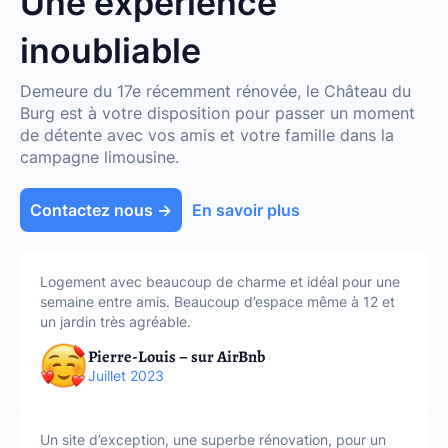
Une expérience
inoubliable
Demeure du 17e récemment rénovée, le Château du
Burg est à votre disposition pour passer un moment
de détente avec vos amis et votre famille dans la
campagne limousine.
Contactez nous →
En savoir plus
Logement avec beaucoup de charme et idéal pour une
semaine entre amis. Beaucoup d’espace même à 12 et
un jardin très agréable.
Pierre-Louis – sur AirBnb
Juillet 2023
Un site d’exception, une superbe rénovation, pour un