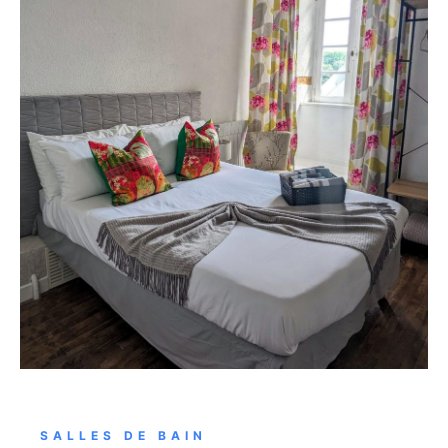
SALLES DE BAIN