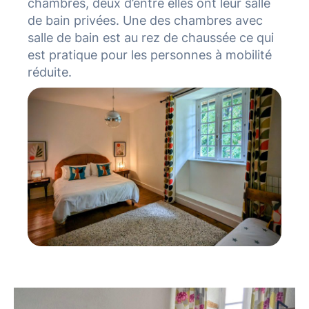
chambres, deux d’entre elles ont leur salle
de bain privées. Une des chambres avec
salle de bain est au rez de chaussée ce qui
est pratique pour les personnes à mobilité
réduite.