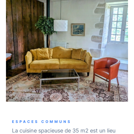
ESPACES COMMUNS
La cuisine spacieuse de 35 m2 est un lieu