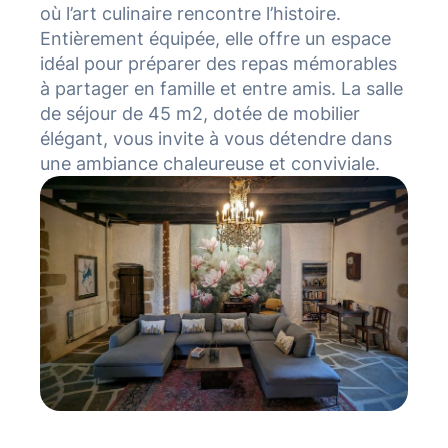
où l’art culinaire rencontre l’histoire.
Entièrement équipée, elle offre un espace
idéal pour préparer des repas mémorables
à partager en famille et entre amis. La salle
de séjour de 45 m2, dotée de mobilier
élégant, vous invite à vous détendre dans
une ambiance chaleureuse et conviviale.